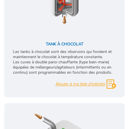
TANK À CHOCOLAT
Les tanks à chocolat sont des réservoirs qui fondent et
maintiennent le chocolat à température constante.
Les cuves à double paroi chauffante (type bain-marie)
équipées de mélangeurs/agitateurs (intermittents ou en
continu) sont programmables en fonction des produits.