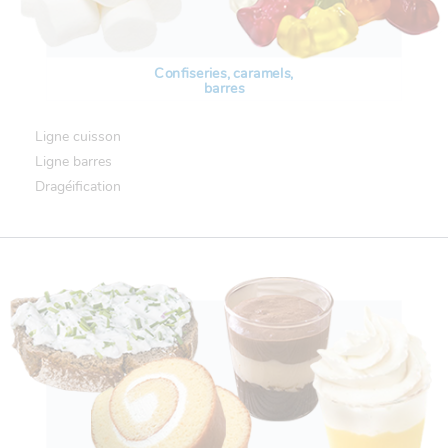
Confiseries, caramels,
barres
Ligne cuisson
Ligne barres
Dragéification