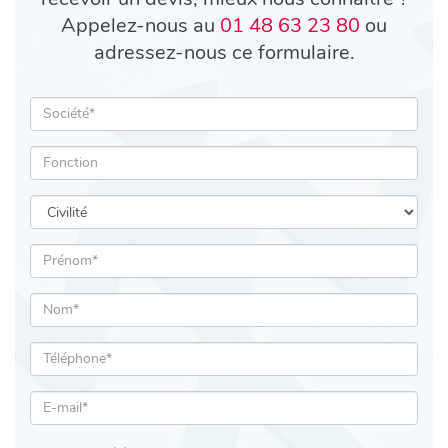
Appelez-nous au
01 48 63 23 80
ou
adressez-nous ce formulaire.