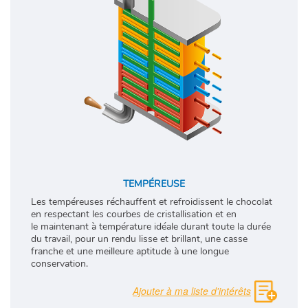
TEMPÉREUSE
Les tempéreuses réchauffent et refroidissent le chocolat
en respectant les courbes de cristallisation et en
le maintenant à température idéale durant toute la durée
du travail, pour un rendu lisse et brillant, une casse
franche et une meilleure aptitude à une longue
conservation.