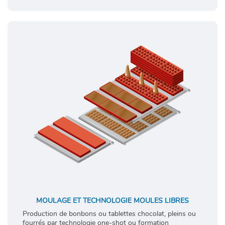
MOULAGE ET TECHNOLOGIE MOULES LIBRES
Production de bonbons ou tablettes chocolat, pleins ou
fourrés par technologie one-shot ou formation