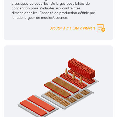
classiques de coquilles. De larges possibilités de
conception pour s'adapter aux contraintes
dimensionnelles. Capacité de production définie par
le ratio largeur de moules/cadence.