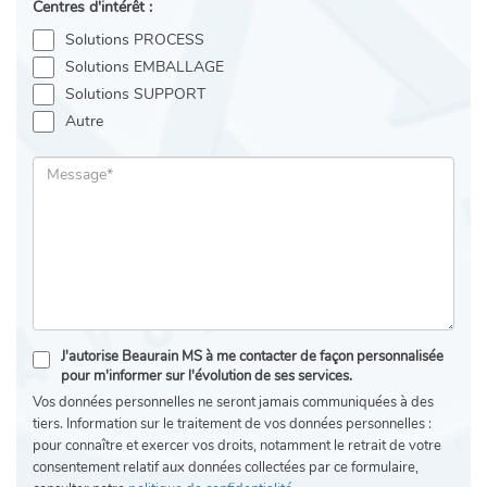
Centres d'intérêt :
Solutions PROCESS
Solutions EMBALLAGE
Solutions SUPPORT
Autre
J'autorise Beaurain MS à me contacter de façon personnalisée
pour m'informer sur l'évolution de ses services.
Vos données personnelles ne seront jamais communiquées à des
tiers. Information sur le traitement de vos données personnelles :
pour connaître et exercer vos droits, notamment le retrait de votre
consentement relatif aux données collectées par ce formulaire,