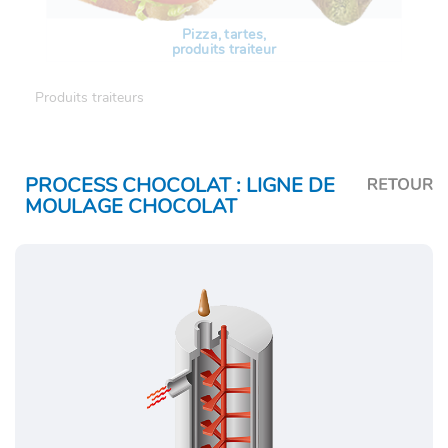
Pizza, tartes,
produits traiteur
Produits traiteurs
PROCESS CHOCOLAT : LIGNE DE
MOULAGE CHOCOLAT