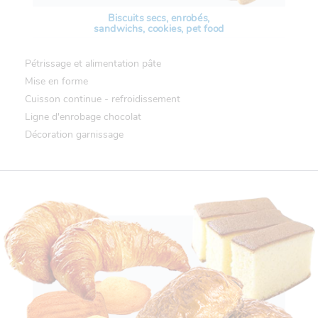
Biscuits secs, enrobés,
sandwichs, cookies, pet food
Pétrissage et alimentation pâte
Mise en forme
Cuisson continue - refroidissement
Ligne d'enrobage chocolat
Décoration garnissage