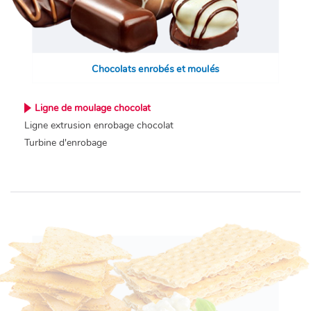
Chocolats enrobés et moulés
Ligne de moulage chocolat
Ligne extrusion enrobage chocolat
Turbine d'enrobage