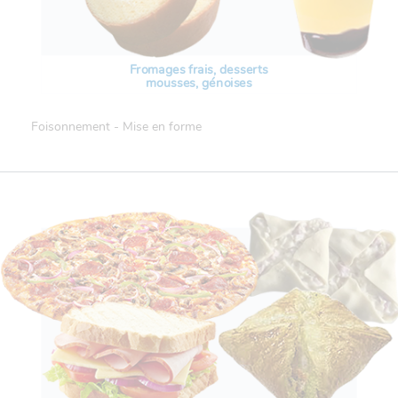
Fromages frais, desserts
mousses, génoises
Foisonnement - Mise en forme